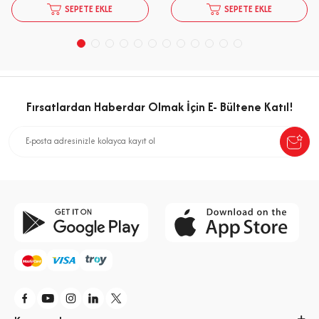
SEPETE EKLE
SEPETE EKLE
Fırsatlardan Haberdar Olmak İçin E- Bültene Katıl!