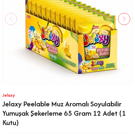
Jelaxy
Jelaxy Peelable Muz Aromalı Soyulabilir
Yumuşak Şekerleme 65 Gram 12 Adet (1
Kutu)