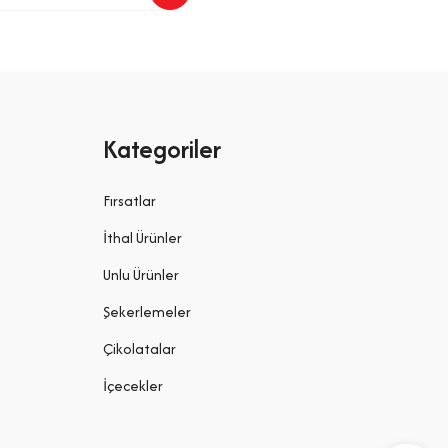
Kategoriler
Fırsatlar
İthal Ürünler
Unlu Ürünler
Şekerlemeler
Çikolatalar
İçecekler