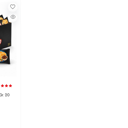
Gr. 20