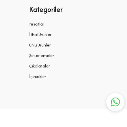
Kategoriler
Fırsatlar
İthal Ürünler
Unlu Ürünler
Şekerlemeler
Çikolatalar
İçecekler