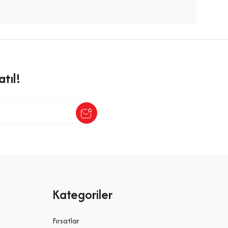
tıl!
Kategoriler
Fırsatlar