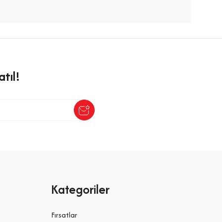
tıl!
Kategoriler
Fırsatlar