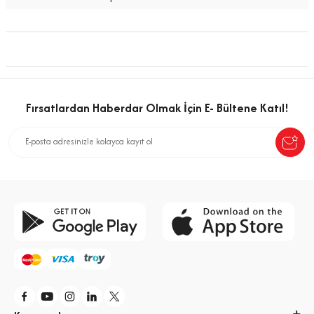
Fırsatlardan Haberdar Olmak İçin E- Bültene Katıl!