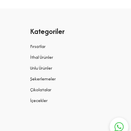
Kategoriler
Fırsatlar
İthal Ürünler
Unlu Ürünler
Şekerlemeler
Çikolatalar
İçecekler