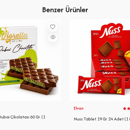
Benzer Ürünler
Elvan
Dubai Çikolatası 60 Gr. (1
Nuss Tablet 19 Gr. 24 Adet (1